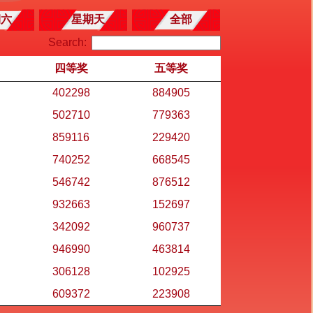
期六
星期天
全部
Search:
四等奖
五等奖
402298
884905
502710
779363
859116
229420
740252
668545
546742
876512
932663
152697
342092
960737
946990
463814
306128
102925
609372
223908