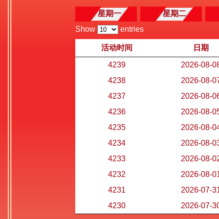
星期一
星期二
Show
entries
活动时间
日期
4239
2026-08-0
4238
2026-08-0
4237
2026-08-0
4236
2026-08-0
4235
2026-08-0
4234
2026-08-0
4233
2026-08-0
4232
2026-08-0
4231
2026-07-3
4230
2026-07-3