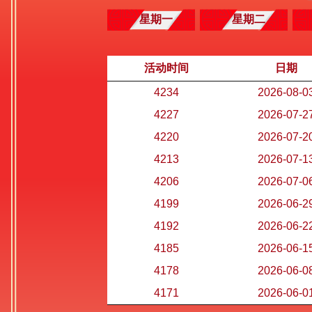
星期一
星期二
活动时间
日期
4234
2026-08-0
4227
2026-07-2
4220
2026-07-2
4213
2026-07-1
4206
2026-07-0
4199
2026-06-2
4192
2026-06-2
4185
2026-06-1
4178
2026-06-0
4171
2026-06-0