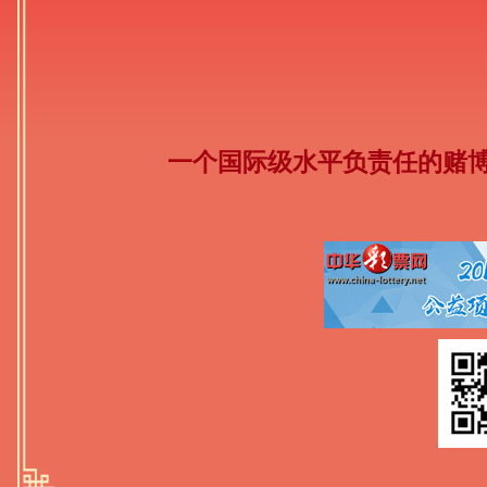
一个国际级水平负责任的赌