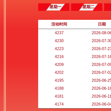
星期一
星期二
活动时间
日期
4237
2026-08-0
4230
2026-07-3
4223
2026-07-2
4216
2026-07-1
4209
2026-07-0
4202
2026-07-0
4195
2026-06-2
4188
2026-06-1
4181
2026-06-1
4174
2026-06-0