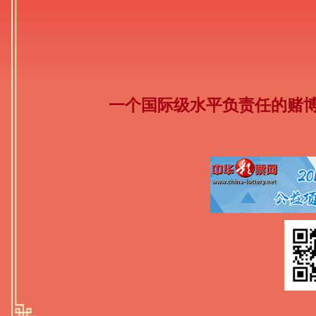
一个国际级水平负责任的赌